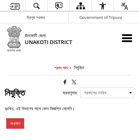
ত্রিপুরা সরকার
Government of Tripura
ঊনকোটি জেলা
UNAKOTI DISTRICT
নিযুক্তি
প্রথম পাতা
নিযুক্তি
ক্রমানুসার:
দুঃখিত, এই বিভাগের সাথে কোন বিজ্ঞপ্তি মেলেনি।
সংরক্ষণ